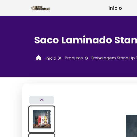
Início
Saco Laminado Sta
Produtos
Embalagem Stand Up 
Início