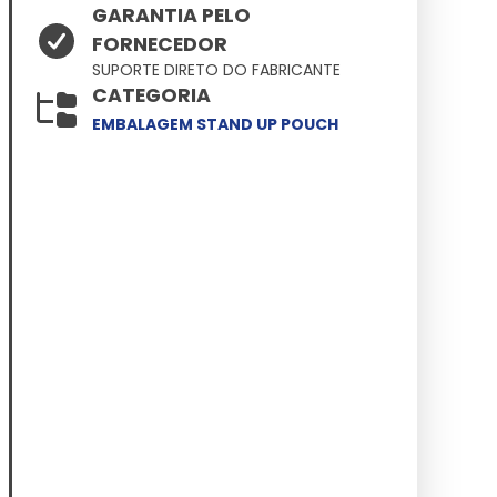
GARANTIA PELO
FORNECEDOR
SUPORTE DIRETO DO FABRICANTE
CATEGORIA
EMBALAGEM STAND UP POUCH