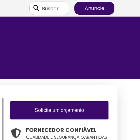
Buscar
Anuncie
Solicite um orçamento
FORNECEDOR CONFIÁVEL
QUALIDADE E SEGURANÇA GARANTIDAS