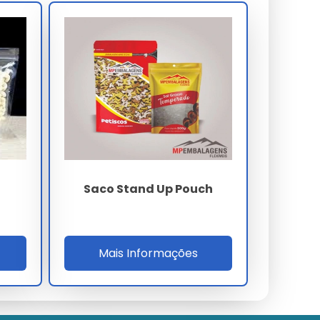
Saco Stand Up Pouch
Mais Informações