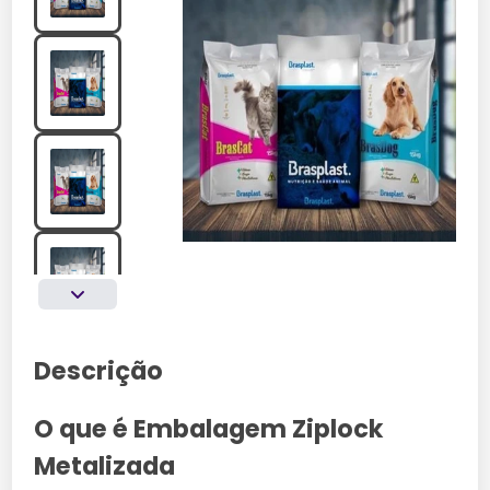
Descrição
O que é Embalagem Ziplock
Metalizada