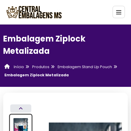
Embalagem Ziplock
Metalizada
Produtos
Embalagem Stand Up Pouch
Início
Embalagem Ziplock Metalizada