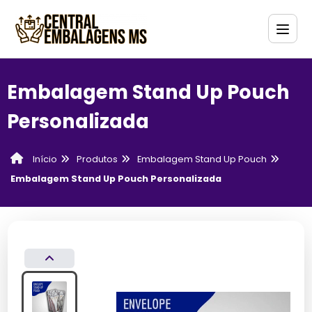
Embalagem Stand Up Pouch
Personalizada
Produtos
Embalagem Stand Up Pouch
Início
Embalagem Stand Up Pouch Personalizada