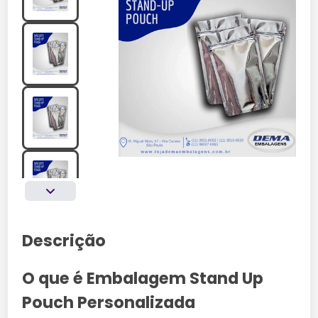
Descrição
O que é Embalagem Stand Up
Pouch Personalizada